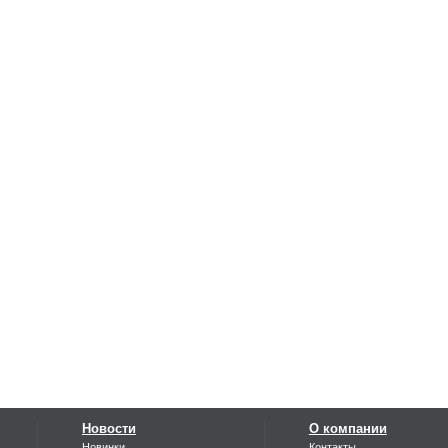
Новости
О компании
Новинки
Контакты