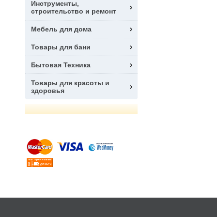
Инструменты,
строительство и ремонт
Мебель для дома
Товары для бани
Бытовая Техника
Товары для красоты и
здоровья