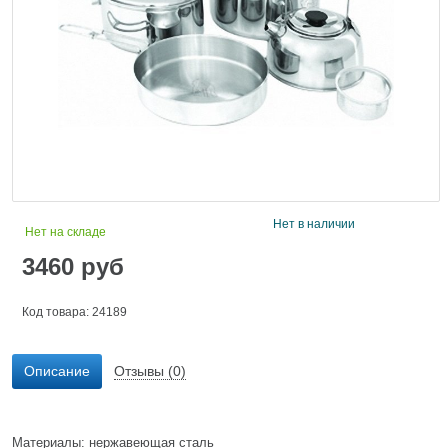
Нет в наличии
Нет на складе
3460
руб
Код товара: 24189
Описание
Отзывы (0)
Материалы: нержавеющая сталь