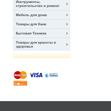
Инструменты,
строительство и ремонт
Мебель для дома
Товары для бани
Бытовая Техника
Товары для красоты и
здоровья