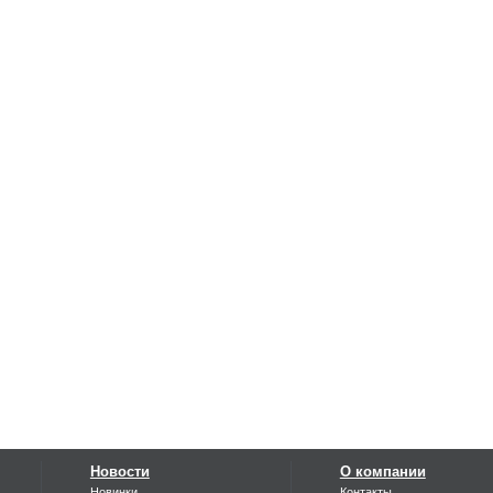
Новости
О компании
Новинки
Контакты