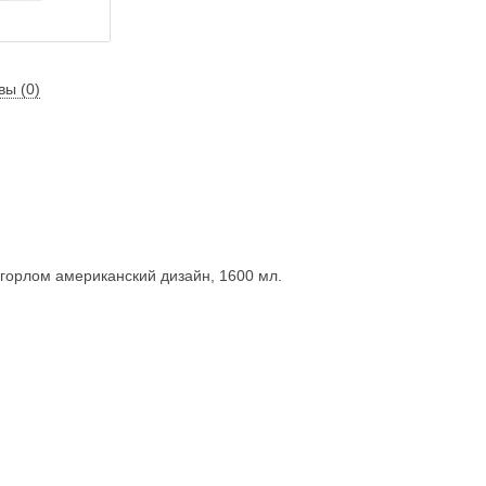
вы (0)
горлом американский дизайн, 1600 мл.