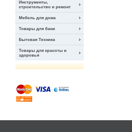
Инструменты,
строительство и ремонт
Мебель для дома
Товары для бани
Бытовая Техника
Товары для красоты и
здоровья