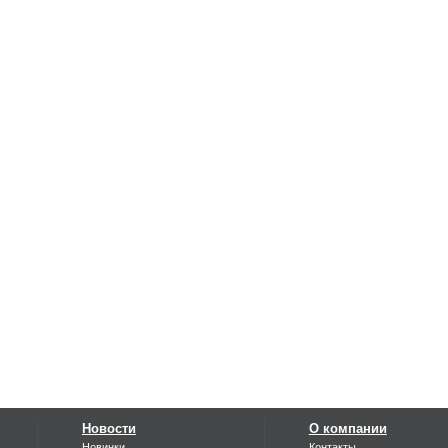
Новости
О компании
Новинки
Контакты