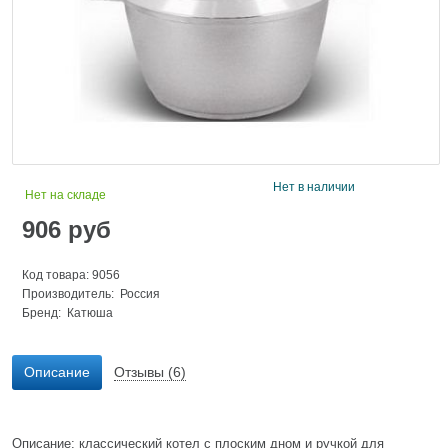
Нет в наличии
Нет на складе
906
руб
Код товара: 9056
Производитель: Россия
Бренд:
Катюша
Описание
Отзывы (6)
Описание: классический котел с плоским дном и ручкой для