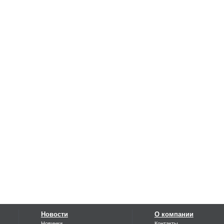
Новости
О компании
Новинки
Контакты