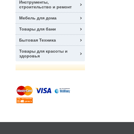
Инструменты,
строительство и ремонт
Мебель для дома
Товары для бани
Бытовая Техника
Товары для красоты и
здоровья