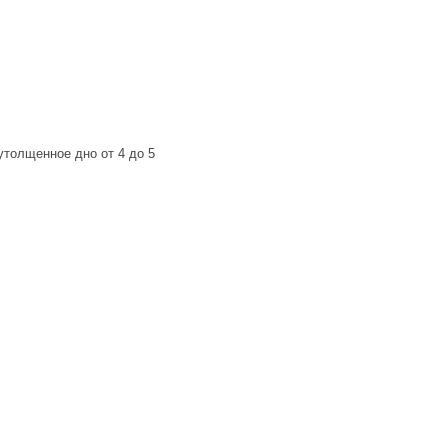
толщенное дно от 4 до 5