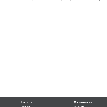
Новости
О компании
Новинки
Контакты