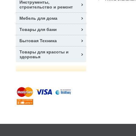
Инструменты,
строительство и ремонт
Мебель для дома
Товары для бани
Бытовая Техника
Товары для красоты и
здоровья