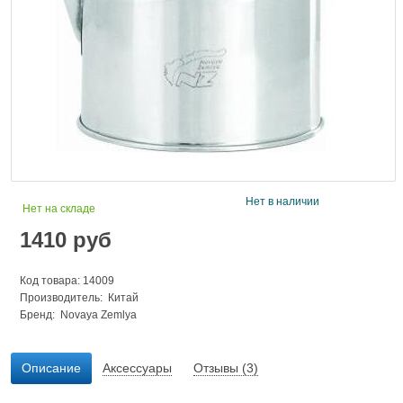
Нет в наличии
Нет на складе
1410
руб
Код товара: 14009
Производитель: Китай
Бренд:
Novaya Zemlya
Описание
Аксессуары
Отзывы (3)