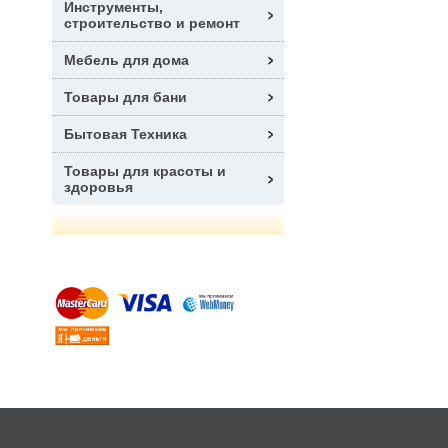
Инструменты,
строительство и ремонт
Мебель для дома
Товары для бани
Бытовая Техника
Товары для красоты и
здоровья