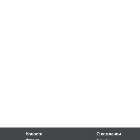
Новости
О компании
Новинки
Контакты