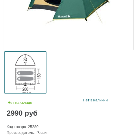
Нет в наличии
Нет на складе
2990
руб
Код товара: 25280
Производитель: Россия