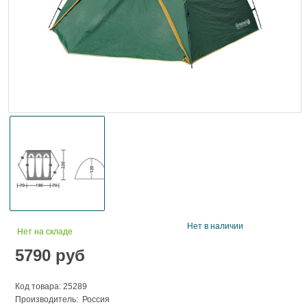
Нет в наличии
Нет на складе
5790
руб
Код товара: 25289
Производитель: Россия