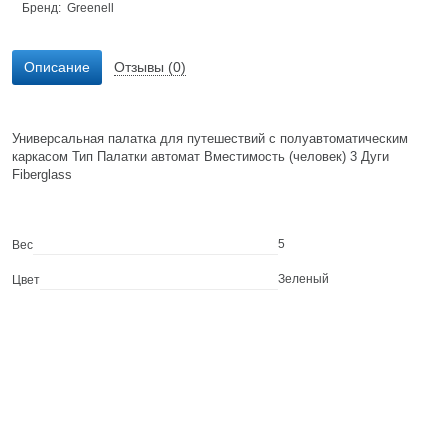
Бренд:
Greenell
Описание
Отзывы (0)
Универсальная палатка для путешествий с полуавтоматическим
каркасом Тип Палатки автомат Вместимость (человек) 3 Дуги
Fiberglass
5
Вес
Зеленый
Цвет