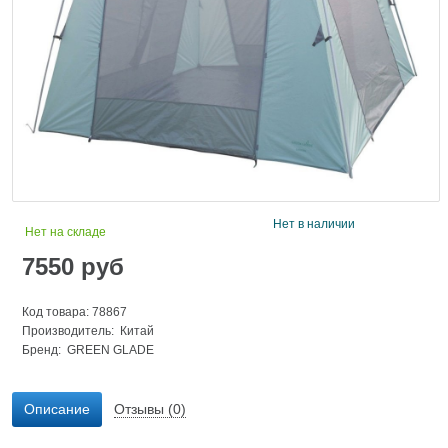
Нет в наличии
Нет на складе
7550
руб
Код товара: 78867
Производитель: Китай
Бренд:
GREEN GLADE
Описание
Отзывы (0)