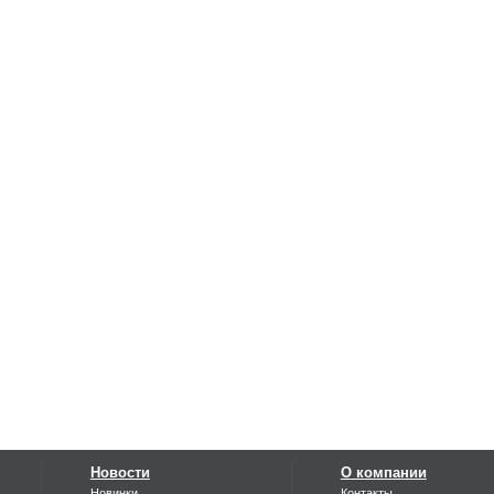
Новости
О компании
Новинки
Контакты