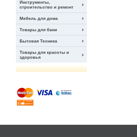
Инструменты,
строительство и ремонт
Мебель для дома
Товары для бани
Бытовая Техника
Товары для красоты и
здоровья