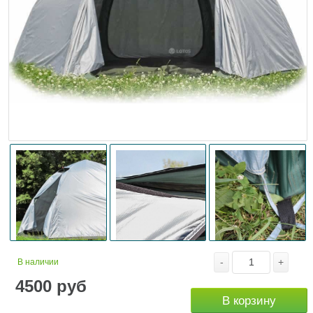
-
+
В наличии
4500
руб
В корзину