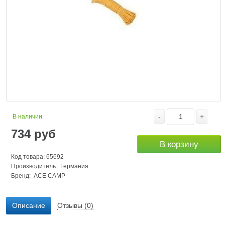
-
+
В наличии
734
руб
В корзину
Код товара: 65692
Производитель: Германия
Бренд:
ACE CAMP
Описание
Отзывы (0)