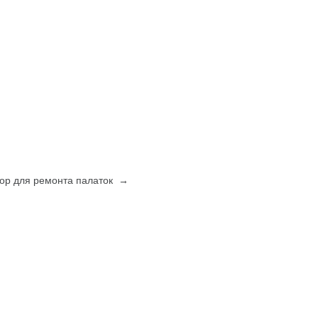
ор для ремонта палаток →