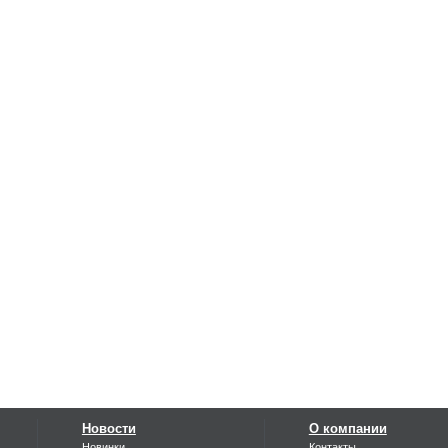
Новости
О компании
Новинки
Контакты