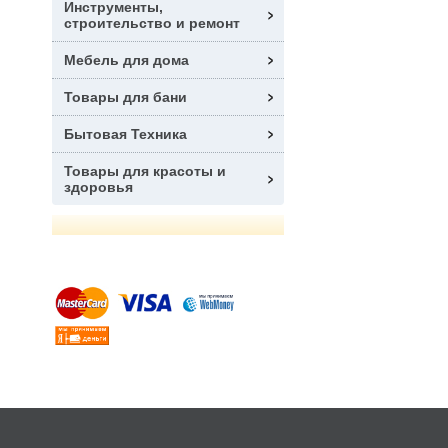
Инструменты,
строительство и ремонт
Мебель для дома
Товары для бани
Бытовая Техника
Товары для красоты и
здоровья