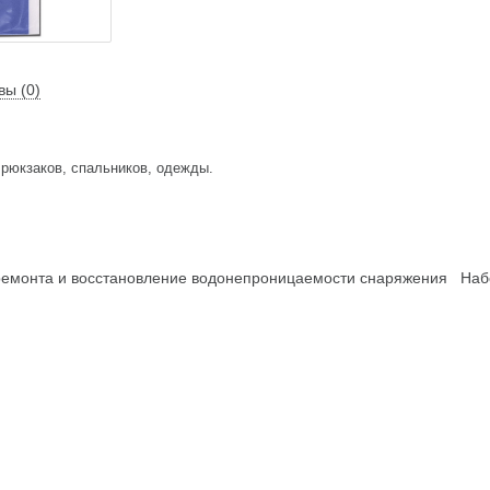
вы (0)
 рюкзаков, спальников, одежды.
емонта и восстановление водонепроницаемости снаряжения
Наб