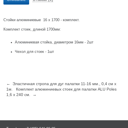
Стойки алюминиевые 16 x 1700 - комплект.
Комплект стоек, длиной 1700мм:
Алюминиевая стойка, диаметром 16мм - 2шт
Чехол для стоек - 1шт
← Эластичная стропа для дуг палатки 11-16 мм., 0,4 см x
1м.
Комплект алюминиевых стоек для палатки ALU Poles
1,6 х 240 см. →