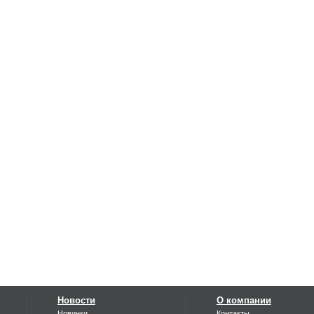
Новости
О компании
Новинки
Контакты