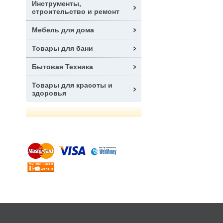
Инструменты,
строительство и ремонт
Мебель для дома
Товары для бани
Бытовая Техника
Товары для красоты и
здоровья