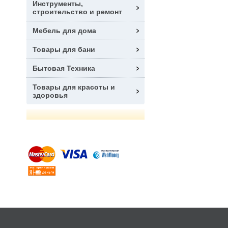
Инструменты,
строительство и ремонт
Мебель для дома
Товары для бани
Бытовая Техника
Товары для красоты и
здоровья