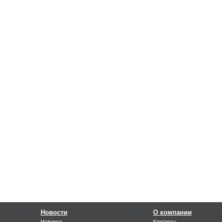
Новости
О компании
Новинки
Контакты