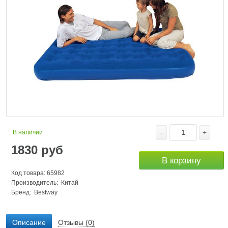
-
+
В наличии
1830
руб
В корзину
Код товара: 65982
Производитель: Китай
Бренд:
Bestway
Описание
Отзывы (0)