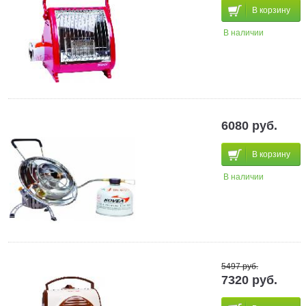
В корзину
В наличии
6080 руб.
В корзину
В наличии
5497 руб.
7320 руб.