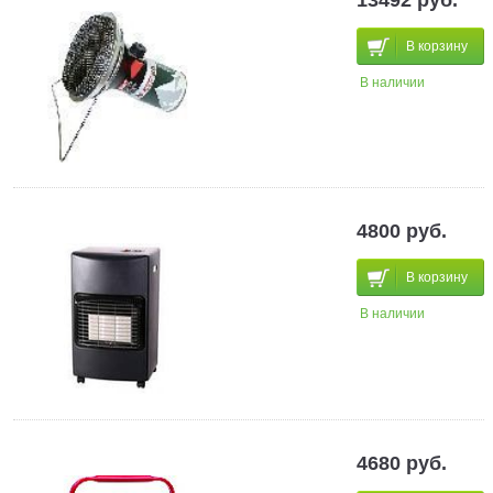
В корзину
В наличии
4800 руб.
В корзину
В наличии
4680 руб.