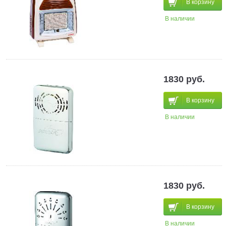
В корзину
В наличии
1830 руб.
В корзину
В наличии
1830 руб.
В корзину
В наличии