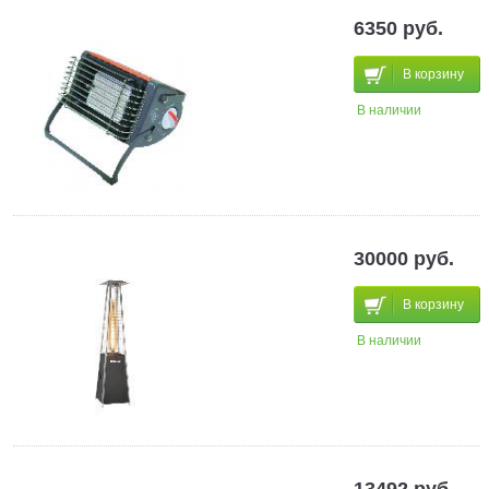
6350 руб.
В корзину
В наличии
30000 руб.
В корзину
В наличии
13492 руб.