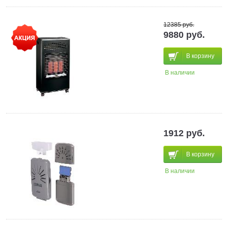
12385 руб.
9880 руб.
В корзину
В наличии
1912 руб.
В корзину
В наличии