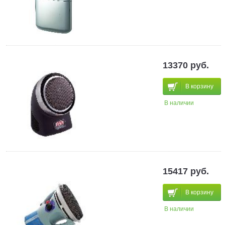
13370 руб.
В корзину
В наличии
15417 руб.
В корзину
В наличии