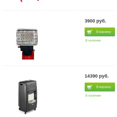
3900 руб.
В корзину
В наличии
14390 руб.
В корзину
В наличии