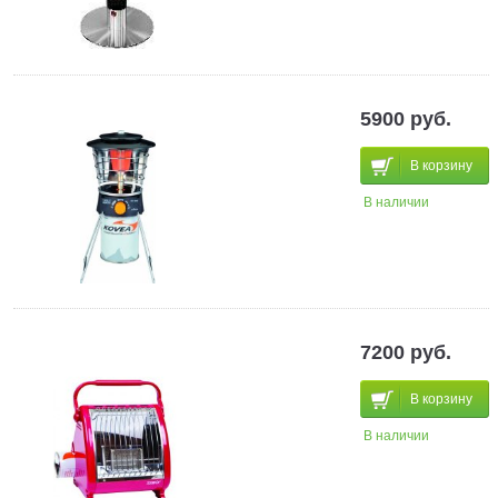
5900 руб.
В корзину
В наличии
7200 руб.
В корзину
В наличии