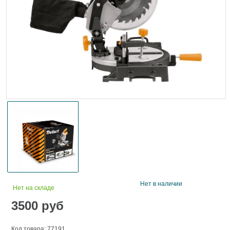
Нет в наличии
Нет на складе
3500
руб
Код товара: 77191