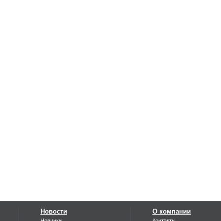
Новости
О компании
Новинки
Контакты