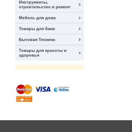
Инструменты,
строительство и ремонт
Мебель для дома
Товары для бани
Бытовая Техника
Товары для красоты и
здоровья