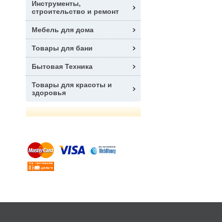
Инструменты,
строительство и ремонт
Мебель для дома
Товары для бани
Бытовая Техника
Товары для красоты и
здоровья