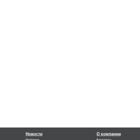
Новости
О компании
Новинки
Контакты