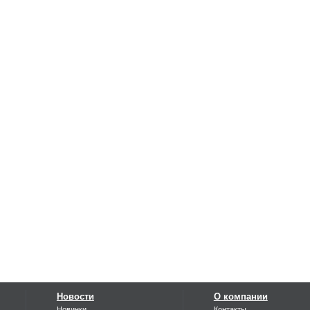
Новости
О компании
Новинки
Контакты