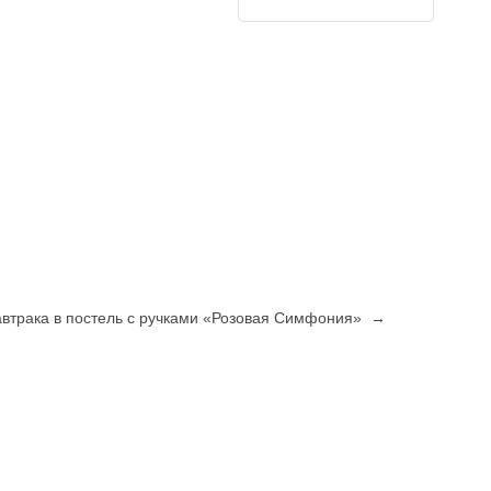
автрака в постель с ручками «Розовая Симфония» →