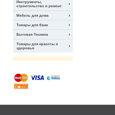
Инструменты,
строительство и ремонт
Мебель для дома
Товары для бани
Бытовая Техника
Товары для красоты и
здоровья