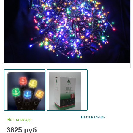
Нет в наличии
Нет на складе
3825
руб