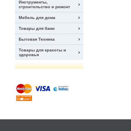
Инструменты,
строительство и ремонт
Мебель для дома
Товары для бани
Бытовая Техника
Товары для красоты и
здоровья