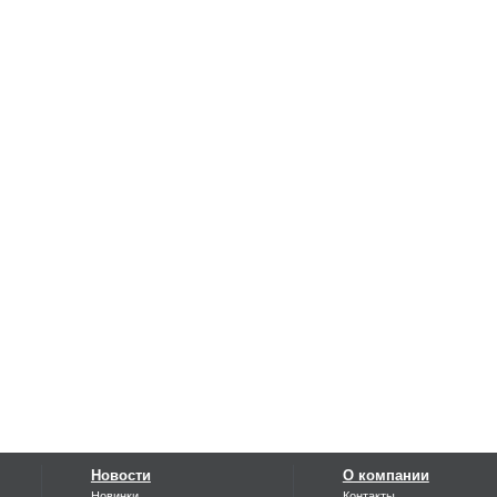
Новости
О компании
Новинки
Контакты