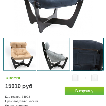
-
+
В наличии
15019
руб
В корзину
Код товара: 74908
Производитель: Россия
Бренд:
Комфорт