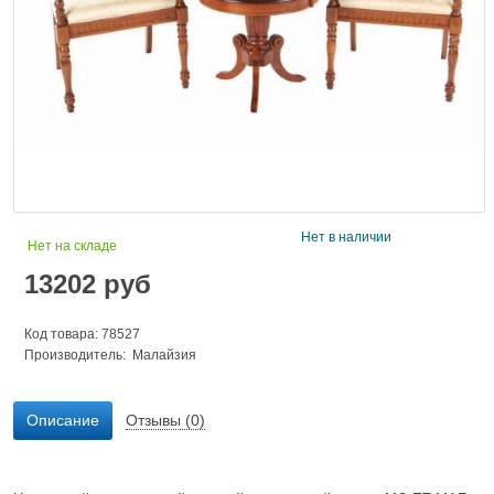
Нет в наличии
Нет на складе
13202
руб
Код товара: 78527
Производитель: Малайзия
Описание
Отзывы (0)