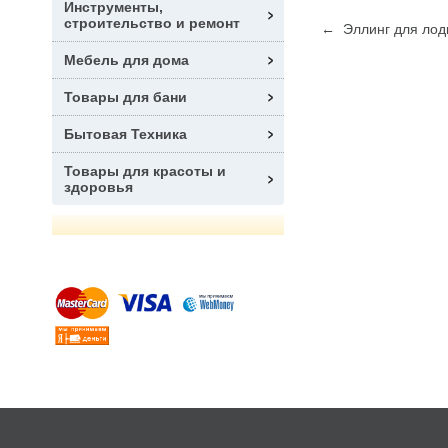
Инструменты,
строительство и ремонт
← Эллинг для лодк
Мебель для дома
Товары для бани
Бытовая Техника
Товары для красоты и
здоровья