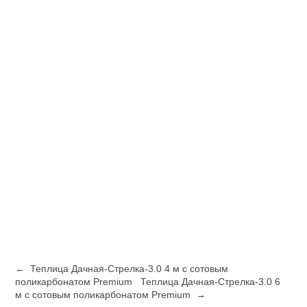
← Теплица Дачная-Стрелка-3.0 4 м с сотовым
поликарбонатом Premium
Теплица Дачная-Стрелка-3.0 6
м с сотовым поликарбонатом Premium →