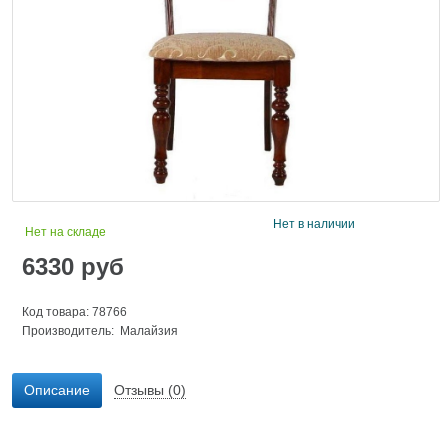
Нет в наличии
Нет на складе
6330
руб
Код товара: 78766
Производитель: Малайзия
Описание
Отзывы (0)