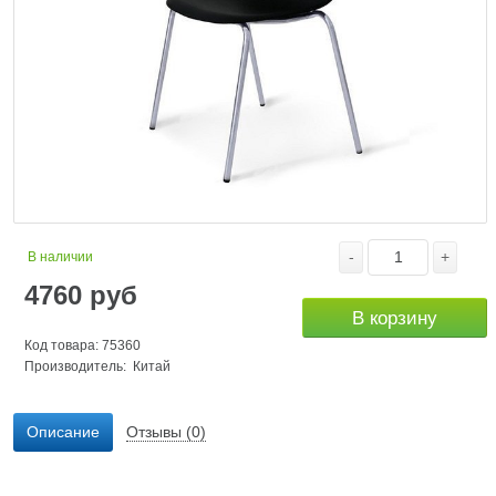
-
+
В наличии
4760
руб
В корзину
Код товара: 75360
Производитель: Китай
Описание
Отзывы (0)