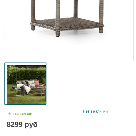
Нет в наличии
Нет на складе
8299
руб