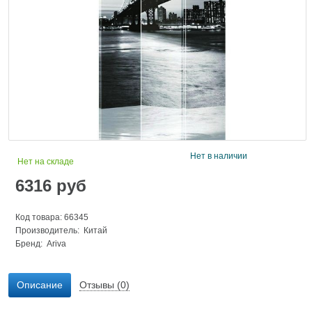
Нет в наличии
Нет на складе
6316
руб
Код товара: 66345
Производитель: Китай
Бренд:
Ariva
Описание
Отзывы (0)