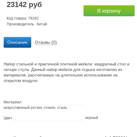
23142
руб
В корзину
Код товара: 78262
Производитель: Китай
Описание
Отзывы (0)
Набор стильной и практичной плетеной мебели: квадратный стол и
четыре стула. Данный набор мебели для отдыха изготовлен из
материалов, рассчитанных на длительное использование на
открытом воздухе.
Материал
искусственный ротанг, стекло, сталь
черный
Цвет