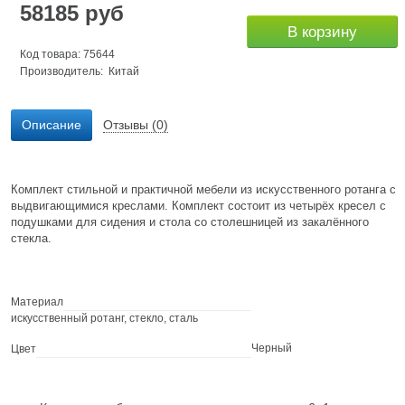
58185
руб
В корзину
Код товара: 75644
Производитель: Китай
Описание
Отзывы (0)
Комплект стильной и практичной мебели из искусственного ротанга с
выдвигающимися креслами. Комплект состоит из четырёх кресел с
подушками для сидения и стола со столешницей из закалённого
стекла.
Материал
искусственный ротанг, стекло, сталь
Черный
Цвет