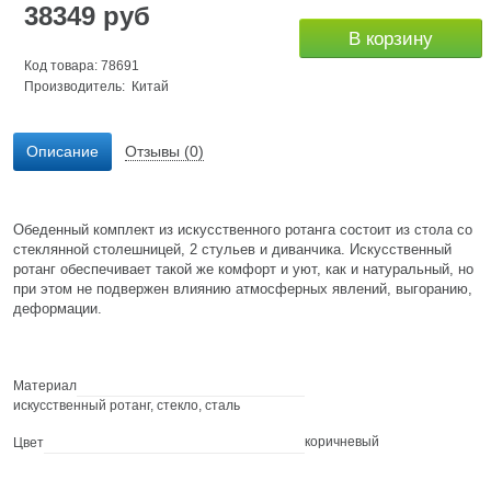
38349
руб
В корзину
Код товара: 78691
Производитель: Китай
Описание
Отзывы (0)
Обеденный комплект из искусcтвенного ротанга состоит из стола со
стеклянной столешницей, 2 стульев и диванчика. Искусственный
ротанг обеспечивает такой же комфорт и уют, как и натуральный, но
при этом не подвержен влиянию атмосферных явлений, выгоранию,
деформации.
Материал
искусственный ротанг, стекло, сталь
коричневый
Цвет