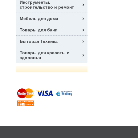
Инструменты,
строительство и ремонт
Мебель для дома
Товары для бани
Бытовая Техника
Товары для красоты и
здоровья