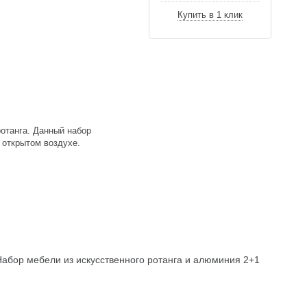
Купить в 1 клик
ротанга. Данный набор
 открытом воздухе.
Набор мебели из искусственного ротанга и алюминия 2+1