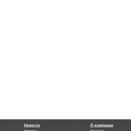
Новости
О компании
Новинки
Контакты