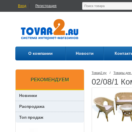
Вход
Регистрация
О компании
Новости
Контакт
Товар2.ру
/
Товары для 
РЕКОМЕНДУЕМ
02/08/1 Ко
Новинки
Распродажа
Топ продаж