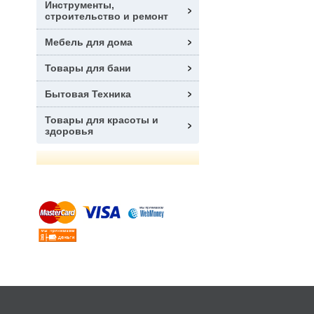
Инструменты,
строительство и ремонт
Мебель для дома
Товары для бани
Бытовая Техника
Товары для красоты и
здоровья