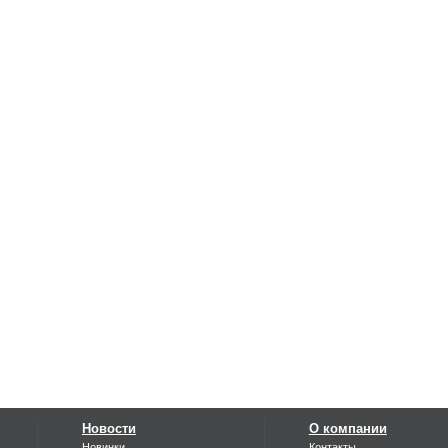
Новости
О компании
Новинки
Контакты