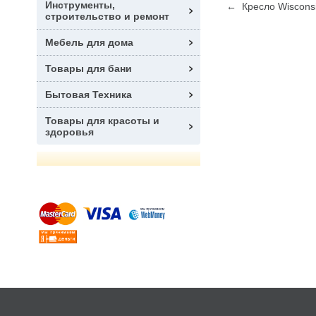
Инструменты,
← Кресло Wisconsi
строительство и ремонт
Мебель для дома
Товары для бани
Бытовая Техника
Товары для красоты и
здоровья