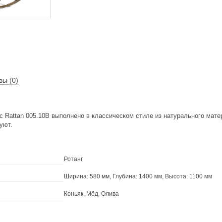
вы (0)
c Rattan 005.10В выполнено в классическом стиле из натурального мате
уют.
Ротанг
Ширина: 580 мм, Глубина: 1400 мм, Высота: 1100 мм
Коньяк, Мёд, Олива