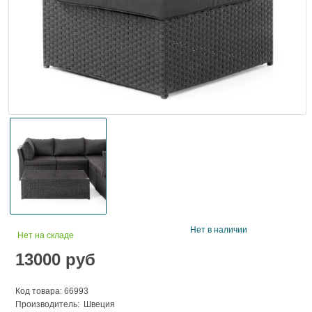
Нет в наличии
Нет на складе
13000
руб
Код товара: 66993
Производитель: Швеция