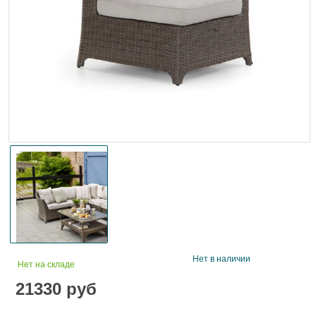
Нет в наличии
Нет на складе
21330
руб