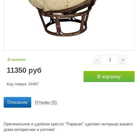
-
+
В наличии
11350
руб
В корзину
Код товара: 16487
Описание
Отзывы (0)
Оригинальное и удобное кресло "Papasan" сделает интерьер вашего
дома интереснее и уютнее!