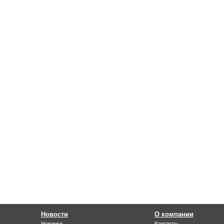
Новости
О компании
Новинки
Контакты