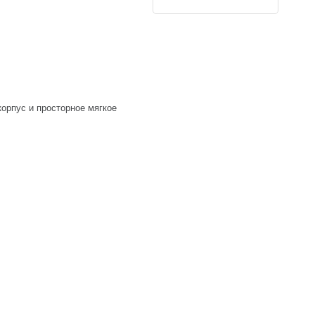
орпус и просторное мягкое