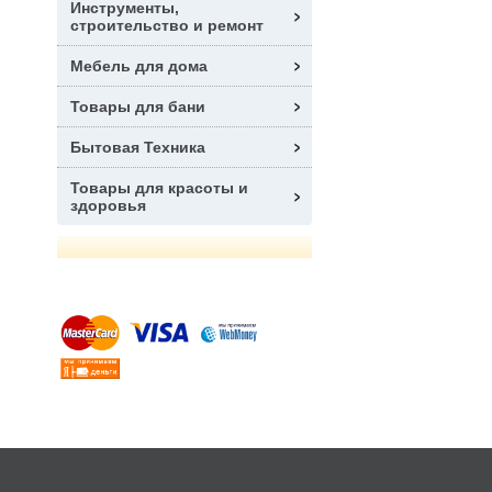
Инструменты,
строительство и ремонт
Мебель для дома
Товары для бани
Бытовая Техника
Товары для красоты и
здоровья