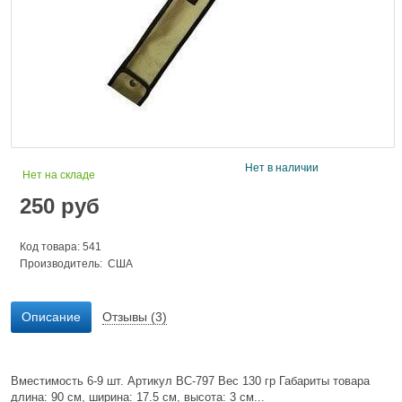
Нет в наличии
Нет на складе
250
руб
Код товара: 541
Производитель: США
Описание
Отзывы (3)
Вместимость 6-9 шт. Артикул ВС-797 Вес 130 гр Габариты товара
длина: 90 см, ширина: 17.5 см, высота: 3 см...