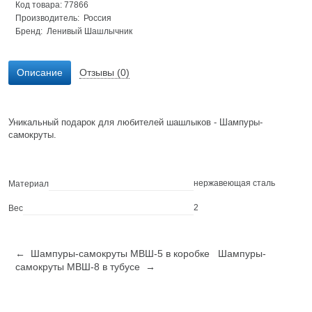
Код товара: 77866
Производитель: Россия
Бренд:
Ленивый Шашлычник
Описание
Отзывы (0)
Уникальный подарок для любителей шашлыков - Шампуры-
самокруты.
нержавеющая сталь
Материал
2
Вес
← Шампуры-самокруты МВШ-5 в коробке
Шампуры-
самокруты МВШ-8 в тубусе →