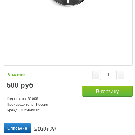
-
+
В наличии
500
руб
В корзину
Код товара: 81098
Производитель: Россия
Бренд:
TurStandart
Описание
Отзывы (0)