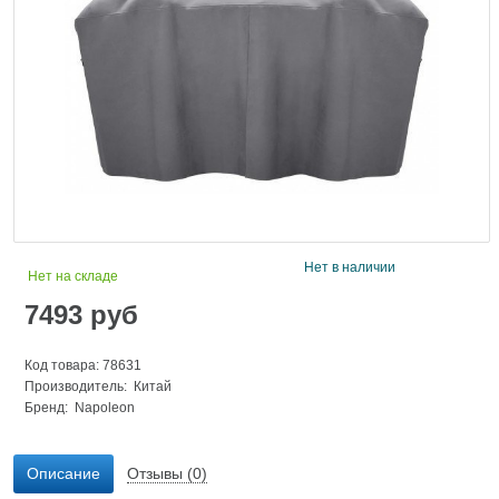
Нет в наличии
Нет на складе
7493
руб
Код товара: 78631
Производитель: Китай
Бренд:
Napoleon
Описание
Отзывы (0)