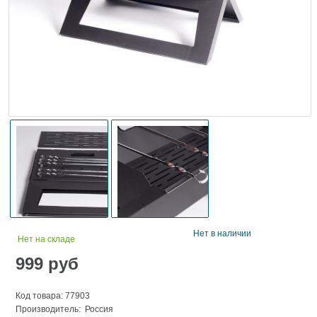
Нет в наличии
Нет на складе
999
руб
Код товара: 77903
Производитель: Россия